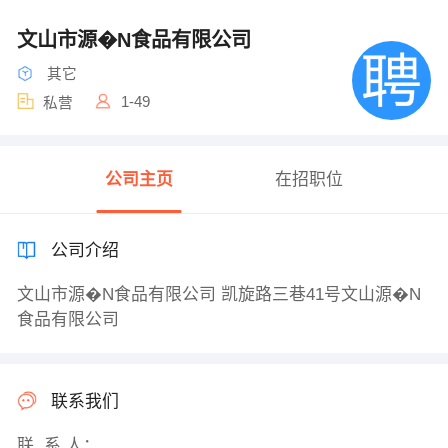
文山市源�N食品有限公司
其它
1-49
私营
公司主页
在招职位
公司介绍
文山市源�N食品有限公司 凯旋路三巷41号文山源�N
食品有限公司
联系我们
联 系 人：