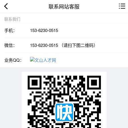
联系网站客服
联系我们
手机：
153-6230-0515
微信：
153-6230-0515 （请扫下图二维码）
业务QQ：