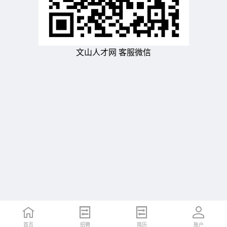
文山人才网 客服微信
首页
招聘
简历
账户