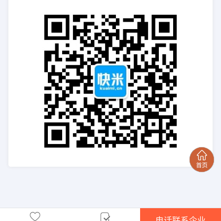
电话联系企业