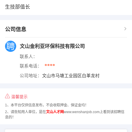
生技部值长
公司信息
文山金利亚环保科技有限公司
联系人：
****
联系电话：
公司地址：
文山市马塘工业园区白革龙村
温馨提示
1、本平台仅供信息发布，不会收取押金、保证金均！
2、请告知用人单位，是在
文山人才网
www.wenshanjob.com上看到该招聘信
息的！