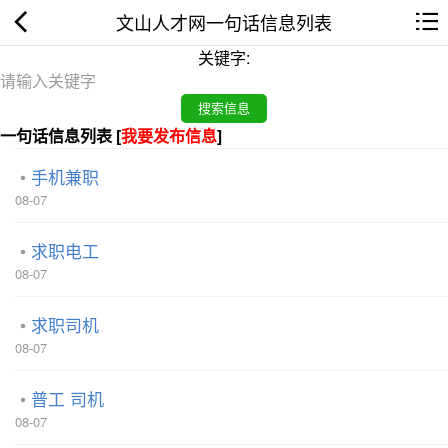
文山人才网一句话信息列表
关键字:
一句话信息列表 [
我要发布信息
]
手机兼职
08-07
求职电工
08-07
求职司机
08-07
普工 司机
08-07