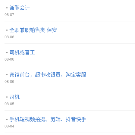
兼职会计
08-07
全职兼职销售类 保安
08-06
司机或普工
08-06
宾馆前台，超市收银员，淘宝客服
08-06
司机
08-05
手机短视频拍摄、剪辑、抖音快手
08-04