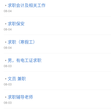
求职会计及相关工作
08-04
求职保安
08-04
求职（寒假工）
08-04
男，有电工证求职
08-03
文员 兼职
08-03
求职辅导老师
08-03