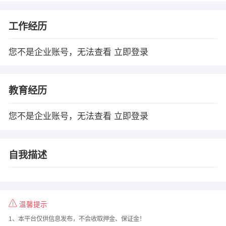
工作经历
您不是企业账号，无法查看
立即登录
教育经历
您不是企业账号，无法查看
立即登录
自我描述
温馨提示
1、本平台仅供信息发布，不会收取押金、保证金！