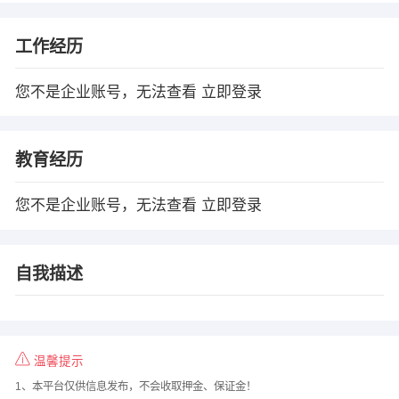
工作经历
您不是企业账号，无法查看
立即登录
教育经历
您不是企业账号，无法查看
立即登录
自我描述
温馨提示
1、本平台仅供信息发布，不会收取押金、保证金！