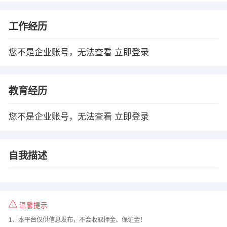
工作经历
您不是企业账号，无法查看
立即登录
教育经历
您不是企业账号，无法查看
立即登录
自我描述
温馨提示
1、本平台仅供信息发布，不会收取押金、保证金！