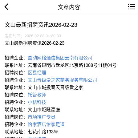
文章内容
文山最新招聘资讯2026-02-23
发布时间：2026-02-23 01:30:33
文山最新招聘资讯2026-02-23
招聘企业：
国动网络通信集团云南有限公司
联系地址：云南省昆明市盘龙区北京路1088号11楼04号
招聘岗位：
区县经理
招聘企业：
文山晋级爱之家商务服务有限公司
联系地址：文山市城投春天晋级爱之家
招聘岗位：
托管教师
招聘企业：
小桔科技
联系地址：文山市炬隆豪庭
招聘岗位：
市场推广专员
招聘企业：
怡家酒店怡家足道
联系地址：七花南路133号