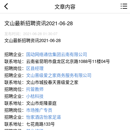
文章内容
文山最新招聘资讯2021-06-28
发布时间：2021-06-28 01:30:07
文山最新招聘资讯2021-06-28
招聘企业：
国动网络通信集团云南有限公司
联系地址：云南省昆明市盘龙区北京路1088号11楼04号
招聘岗位：
区县经理
招聘企业：
文山晋级爱之家商务服务有限公司
联系地址：文山市城投春天晋级爱之家
招聘岗位：
托管教师
招聘企业：
小桔科技
联系地址：文山市炬隆豪庭
招聘岗位：
市场推广专员
招聘企业：
怡家酒店怡家足道
联系地址：七花南路133号