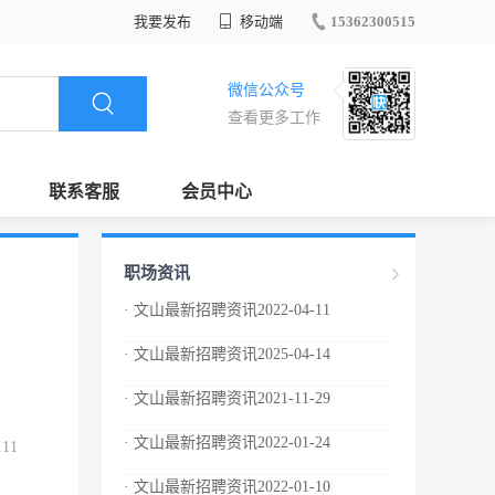
我要发布
移动端
15362300515
微信公众号
查看更多工作
联系客服
会员中心
职场资讯
· 文山最新招聘资讯2022-04-11
· 文山最新招聘资讯2025-04-14
· 文山最新招聘资讯2021-11-29
· 文山最新招聘资讯2022-01-24
.11
· 文山最新招聘资讯2022-01-10