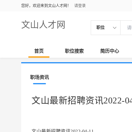
您好，欢迎来到文山人才网！
请登录
文山人才网
职位
首页
职位搜索
简历中心
职场资讯
文山最新招聘资讯2022-04
文山最新招聘资讯2022-04-11